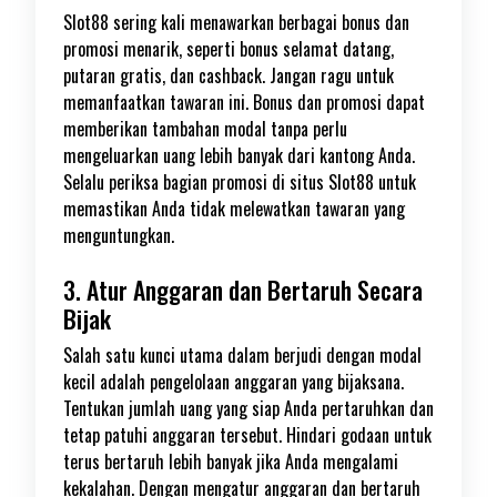
Slot88 sering kali menawarkan berbagai bonus dan
promosi menarik, seperti bonus selamat datang,
putaran gratis, dan cashback. Jangan ragu untuk
memanfaatkan tawaran ini. Bonus dan promosi dapat
memberikan tambahan modal tanpa perlu
mengeluarkan uang lebih banyak dari kantong Anda.
Selalu periksa bagian promosi di situs Slot88 untuk
memastikan Anda tidak melewatkan tawaran yang
menguntungkan.
3. Atur Anggaran dan Bertaruh Secara
Bijak
Salah satu kunci utama dalam berjudi dengan modal
kecil adalah pengelolaan anggaran yang bijaksana.
Tentukan jumlah uang yang siap Anda pertaruhkan dan
tetap patuhi anggaran tersebut. Hindari godaan untuk
terus bertaruh lebih banyak jika Anda mengalami
kekalahan. Dengan mengatur anggaran dan bertaruh