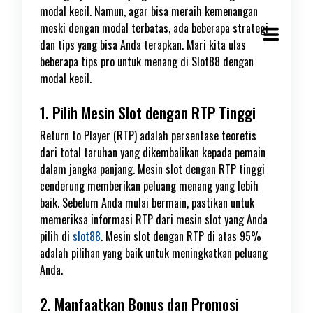
modal kecil. Namun, agar bisa meraih kemenangan
meski dengan modal terbatas, ada beberapa strategi
dan tips yang bisa Anda terapkan. Mari kita ulas
beberapa tips pro untuk menang di Slot88 dengan
modal kecil.
1. Pilih Mesin Slot dengan RTP Tinggi
Return to Player (RTP) adalah persentase teoretis
dari total taruhan yang dikembalikan kepada pemain
dalam jangka panjang. Mesin slot dengan RTP tinggi
cenderung memberikan peluang menang yang lebih
baik. Sebelum Anda mulai bermain, pastikan untuk
memeriksa informasi RTP dari mesin slot yang Anda
pilih di
slot88
. Mesin slot dengan RTP di atas 95%
adalah pilihan yang baik untuk meningkatkan peluang
Anda.
2. Manfaatkan Bonus dan Promosi