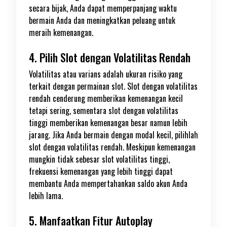
secara bijak, Anda dapat memperpanjang waktu
bermain Anda dan meningkatkan peluang untuk
meraih kemenangan.
4. Pilih Slot dengan Volatilitas Rendah
Volatilitas atau varians adalah ukuran risiko yang
terkait dengan permainan slot. Slot dengan volatilitas
rendah cenderung memberikan kemenangan kecil
tetapi sering, sementara slot dengan volatilitas
tinggi memberikan kemenangan besar namun lebih
jarang. Jika Anda bermain dengan modal kecil, pilihlah
slot dengan volatilitas rendah. Meskipun kemenangan
mungkin tidak sebesar slot volatilitas tinggi,
frekuensi kemenangan yang lebih tinggi dapat
membantu Anda mempertahankan saldo akun Anda
lebih lama.
5. Manfaatkan Fitur Autoplay