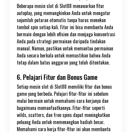
Beberapa mesin slot di Slot88 menawarkan fitur
autoplay, yang memungkinkan Anda untuk mengatur
sejumlah putaran otomatis tanpa harus menekan
tombol spin setiap kali. Fitur ini bisa membantu Anda
bermain dengan lebih efisien dan menjaga konsentrasi
Anda pada strategi permainan daripada tindakan
manual. Namun, pastikan untuk memantau permainan
Anda secara berkala untuk memastikan bahwa Anda
tetap dalam batas anggaran yang telah ditentukan.
6. Pelajari Fitur dan Bonus Game
Setiap mesin slot di Slot88 memiliki fitur dan bonus
game yang berbeda. Pelajari fitur-fitur ini sebelum
mulai bermain untuk memahami cara kerjanya dan
bagaimana memanfaatkannya. Fitur-fitur seperti
wilds, scatters, dan free spins dapat meningkatkan
peluang Anda untuk memenangkan hadiah besar.
Memahami cara kerja fitur-fitur ini akan membantu