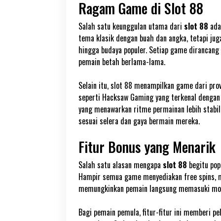
Ragam Game di Slot 88
Salah satu keunggulan utama dari
slot 88
ada
tema klasik dengan buah dan angka, tetapi ju
hingga budaya populer. Setiap game dirancang
pemain betah berlama-lama.
Selain itu, slot 88 menampilkan game dari prov
seperti Hacksaw Gaming yang terkenal dengan d
yang menawarkan ritme permainan lebih stabil
sesuai selera dan gaya bermain mereka.
Fitur Bonus yang Menarik
Salah satu alasan mengapa
slot 88
begitu popu
Hampir semua game menyediakan free spins, mul
memungkinkan pemain langsung memasuki mo
Bagi pemain pemula, fitur-fitur ini memberi 