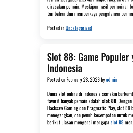
dirasakan pemain. Meskipun hasil permainan b
tambahan dan memperkaya pengalaman bermai
Posted in
Uncategorized
Slot 88: Game Populer
Indonesia
Posted on
February 28, 2026
by
admin
Dunia slot online di Indonesia semakin berkem
favorit banyak pemain adalah
slot 88
. Dengan
Hacksaw Gaming dan Pragmatic Play, slot 88 
menegangkan, dan penuh kesempatan untuk men
berikut ulasan mengenai mengapa
slot 88
menj