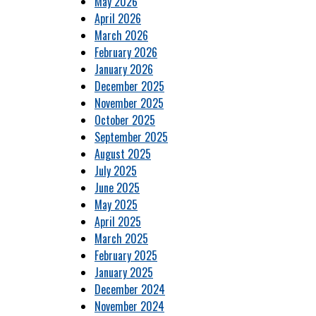
May 2026
April 2026
March 2026
February 2026
January 2026
December 2025
November 2025
October 2025
September 2025
August 2025
July 2025
June 2025
May 2025
April 2025
March 2025
February 2025
January 2025
December 2024
November 2024