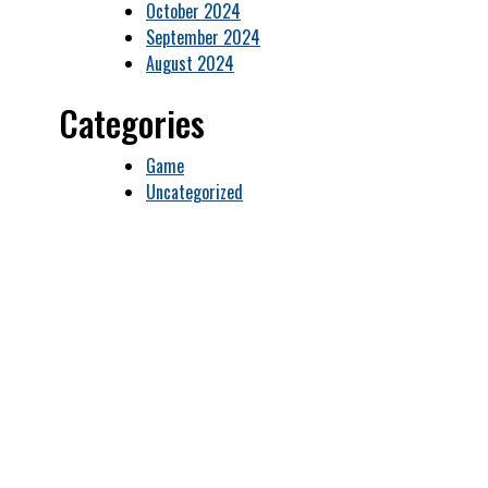
October 2024
September 2024
August 2024
Categories
Game
Uncategorized