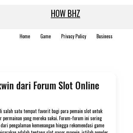
HOW BHZ
Home
Game
Privacy Policy
Business
win dari Forum Slot Online
di salah satu tempat favorit bagi para pemain slot untuk
ar permainan yang mereka sukai. Forum-forum ini sering
ai dari pengalaman kemenangan hingga rekomendasi game
ibicarakan adalah tentang
slot gacor maxwin
, istilah populer