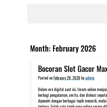
Skip
to
content
Month:
February 2026
Bocoran Slot Gacor Max
Posted on
February 28, 2026
by
admin
Dalam era digital saat ini, forum online menja
berbagi pengalaman, cerita, dan diskusi seput
dipenuhi dengan berbagai topik menarik, mul
terbaru. Salah satu topik yang paling sering d