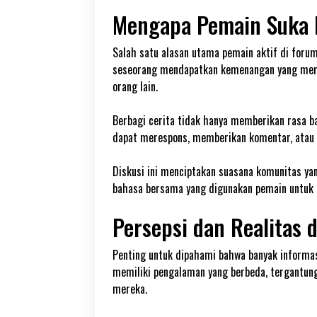
Mengapa Pemain Suka 
Salah satu alasan utama pemain aktif di forum
seseorang mendapatkan kemenangan yang mem
orang lain.
Berbagi cerita tidak hanya memberikan rasa ba
dapat merespons, memberikan komentar, atau 
Diskusi ini menciptakan suasana komunitas yan
bahasa bersama yang digunakan pemain untuk
Persepsi dan Realitas 
Penting untuk dipahami bahwa banyak informas
memiliki pengalaman yang berbeda, tergantung
mereka.