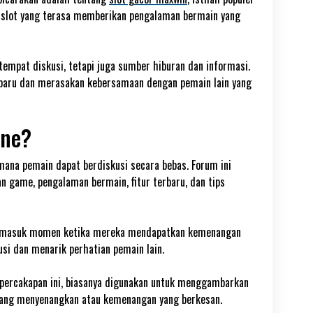
slot yang terasa memberikan pengalaman bermain yang
tempat diskusi, tetapi juga sumber hiburan dan informasi.
 baru dan merasakan kebersamaan dengan pemain lain yang
ine?
 mana pemain dapat berdiskusi secara bebas. Forum ini
san game, pengalaman bermain, fitur terbaru, dan tips
ermasuk momen ketika mereka mendapatkan kemenangan
usi dan menarik perhatian pemain lain.
percakapan ini, biasanya digunakan untuk menggambarkan
ang menyenangkan atau kemenangan yang berkesan.