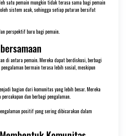
leh satu pemain mungkin tidak terasa sama bagi pemain
an oleh sistem acak, sehingga setiap putaran bersifat
an perspektif baru bagi pemain.
ebersamaan
an di antara pemain. Mereka dapat berdiskusi, berbagi
 pengalaman bermain terasa lebih sosial, meskipun
njadi bagian dari komunitas yang lebih besar. Mereka
am percakapan dan berbagi pengalaman.
engalaman positif yang sering dibicarakan dalam
m Membentuk Komunitas