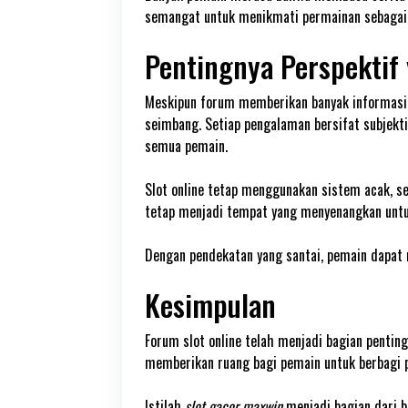
semangat untuk menikmati permainan sebagai 
Pentingnya Perspektif
Meskipun forum memberikan banyak informasi,
seimbang. Setiap pengalaman bersifat subjekt
semua pemain.
Slot online tetap menggunakan sistem acak, s
tetap menjadi tempat yang menyenangkan untu
Dengan pendekatan yang santai, pemain dapat 
Kesimpulan
Forum slot online telah menjadi bagian penting
memberikan ruang bagi pemain untuk berbagi 
Istilah
slot gacor maxwin
menjadi bagian dari 