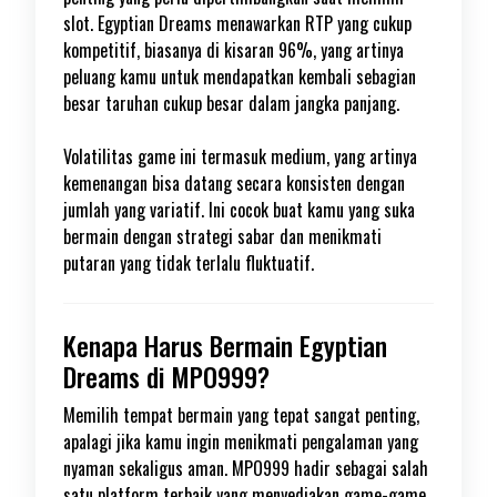
slot. Egyptian Dreams menawarkan RTP yang cukup
kompetitif, biasanya di kisaran 96%, yang artinya
peluang kamu untuk mendapatkan kembali sebagian
besar taruhan cukup besar dalam jangka panjang.
Volatilitas game ini termasuk medium, yang artinya
kemenangan bisa datang secara konsisten dengan
jumlah yang variatif. Ini cocok buat kamu yang suka
bermain dengan strategi sabar dan menikmati
putaran yang tidak terlalu fluktuatif.
Kenapa Harus Bermain Egyptian
Dreams di MPO999?
Memilih tempat bermain yang tepat sangat penting,
apalagi jika kamu ingin menikmati pengalaman yang
nyaman sekaligus aman. MPO999 hadir sebagai salah
satu platform terbaik yang menyediakan game-game