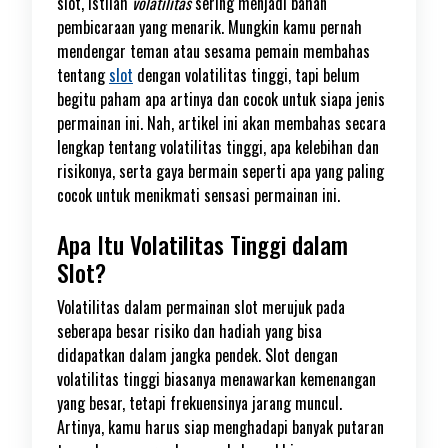
slot, istilah
volatilitas
sering menjadi bahan
pembicaraan yang menarik. Mungkin kamu pernah
mendengar teman atau sesama pemain membahas
tentang
slot
dengan volatilitas tinggi, tapi belum
begitu paham apa artinya dan cocok untuk siapa jenis
permainan ini. Nah, artikel ini akan membahas secara
lengkap tentang volatilitas tinggi, apa kelebihan dan
risikonya, serta gaya bermain seperti apa yang paling
cocok untuk menikmati sensasi permainan ini.
Apa Itu Volatilitas Tinggi dalam
Slot?
Volatilitas dalam permainan slot merujuk pada
seberapa besar risiko dan hadiah yang bisa
didapatkan dalam jangka pendek. Slot dengan
volatilitas tinggi biasanya menawarkan kemenangan
yang besar, tetapi frekuensinya jarang muncul.
Artinya, kamu harus siap menghadapi banyak putaran