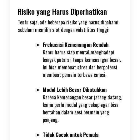
Risiko yang Harus Diperhatikan
Tentu saja, ada beberapa risiko yang harus dipahami
sebelum memilih slot dengan volatilitas tinggi:
Frekuensi Kemenangan Rendah
Kamu harus siap mental menghadapi
banyak putaran tanpa kemenangan besar.
Ini bisa membuat stres dan berpotensi
membuat pemain terbawa emosi.
Modal Lebih Besar Dibutuhkan
Karena kemenangan besar jarang datang,
kamu perlu modal yang cukup agar bisa
bertahan dalam sesi bermain yang
panjang.
Tidak Cocok untuk Pemula