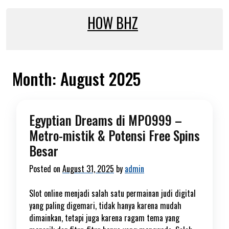
Skip
to
HOW BHZ
content
Month:
August 2025
Egyptian Dreams di MPO999 –
Metro-mistik & Potensi Free Spins
Besar
Posted on
August 31, 2025
by
admin
Slot online menjadi salah satu permainan judi digital
yang paling digemari, tidak hanya karena mudah
dimainkan, tetapi juga karena ragam tema yang