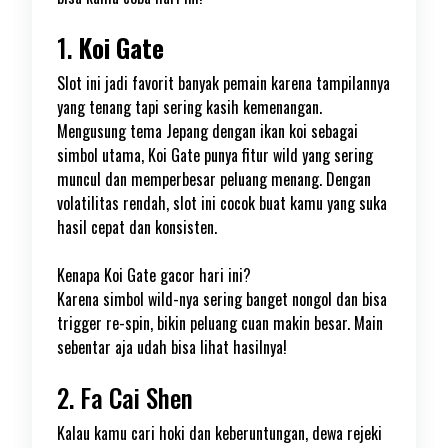
1.
Koi Gate
Slot ini jadi favorit banyak pemain karena tampilannya
yang tenang tapi sering kasih kemenangan.
Mengusung tema Jepang dengan ikan koi sebagai
simbol utama, Koi Gate punya fitur wild yang sering
muncul dan memperbesar peluang menang. Dengan
volatilitas rendah, slot ini cocok buat kamu yang suka
hasil cepat dan konsisten.
Kenapa Koi Gate gacor hari ini?
Karena simbol wild-nya sering banget nongol dan bisa
trigger re-spin, bikin peluang cuan makin besar. Main
sebentar aja udah bisa lihat hasilnya!
2. Fa Cai Shen
Kalau kamu cari hoki dan keberuntungan, dewa rejeki