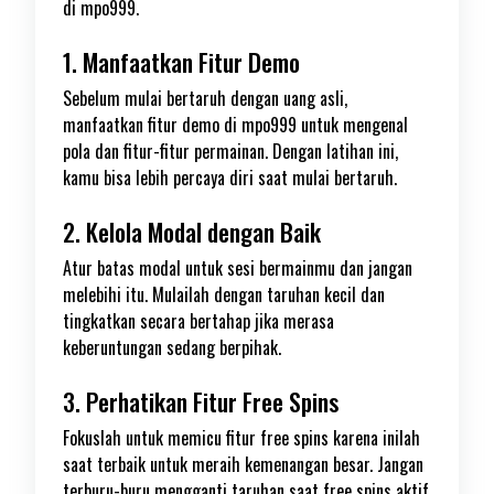
di mpo999.
1. Manfaatkan Fitur Demo
Sebelum mulai bertaruh dengan uang asli,
manfaatkan fitur demo di mpo999 untuk mengenal
pola dan fitur-fitur permainan. Dengan latihan ini,
kamu bisa lebih percaya diri saat mulai bertaruh.
2. Kelola Modal dengan Baik
Atur batas modal untuk sesi bermainmu dan jangan
melebihi itu. Mulailah dengan taruhan kecil dan
tingkatkan secara bertahap jika merasa
keberuntungan sedang berpihak.
3. Perhatikan Fitur Free Spins
Fokuslah untuk memicu fitur free spins karena inilah
saat terbaik untuk meraih kemenangan besar. Jangan
terburu-buru mengganti taruhan saat free spins aktif