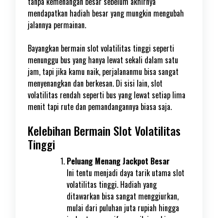
tanpa kemenangan besar sebelum akhirnya
mendapatkan hadiah besar yang mungkin mengubah
jalannya permainan.
Bayangkan bermain slot volatilitas tinggi seperti
menunggu bus yang hanya lewat sekali dalam satu
jam, tapi jika kamu naik, perjalananmu bisa sangat
menyenangkan dan berkesan. Di sisi lain, slot
volatilitas rendah seperti bus yang lewat setiap lima
menit tapi rute dan pemandangannya biasa saja.
Kelebihan Bermain Slot Volatilitas
Tinggi
Peluang Menang Jackpot Besar
Ini tentu menjadi daya tarik utama slot
volatilitas tinggi. Hadiah yang
ditawarkan bisa sangat menggiurkan,
mulai dari puluhan juta rupiah hingga