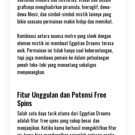
grafisnya menghadirkan piramida, hieroglif, dewa-
dewa Mesir, dan simbol-simbol mistik lainnya yang
bikin suasana permainan makin hidup dan memikat.
Kombinasi antara nuansa metro yang sleek dengan
elemen mistik ini membuat Egyptian Dreams terasa
unik. Permainan ini tidak hanya soal keberuntungan,
tapi juga membawa pemain ke dalam petualangan
penuh teka-teki yang menantang sekaligus
menyenangkan.
Fitur Unggulan dan Potensi Free
Spins
Salah satu daya tarik utama dari Egyptian Dreams
adalah fitur free spins yang cukup besar dan
menjanjikan. Ketika kamu berhasil mengaktifkan fitur
ini, kamu bisa mendapatkan sejumlah putaran gratis