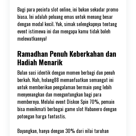
Bagi para pecinta slot online, ini bukan sekadar promo
biasa. Ini adalah peluang emas untuk menang besar
dengan modal kecil. Yuk, simak selengkapnya tentang
event istimewa ini dan mengapa kamu tidak boleh
melewatkannya!
Ramadhan Penuh Keberkahan dan
Hadiah Menarik
Bulan suci identik dengan momen berbagi dan penuh
berkah. Nah, holang88 memanfaatkan semangat ini
untuk memberikan pengalaman bermain yang lebih
menyenangkan dan menguntungkan bagi para
membernya. Melalui event Diskon Spin 70%, pemain
bisa menikmati berbagai game slot Habanero dengan
potongan harga fantastis.
Bayangkan, hanya dengan 30% dari nilai taruhan