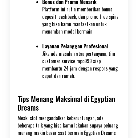
Bonus dan Promo Menarik
Platform ini rutin memberikan bonus
deposit, cashback, dan promo free spins
yang bisa kamu manfaatkan untuk
menambah modal bermain.
Layanan Pelanggan Profesional
Jika ada masalah atau pertanyaan, tim
customer service mpo999 siap
membantu 24 jam dengan respons yang
cepat dan ramah.
Tips Menang Maksimal di Egyptian
Dreams
Meski slot mengandalkan keberuntungan, ada
beberapa trik yang bisa kamu lakukan supaya peluang
menang makin besar saat bermain Egyptian Dreams