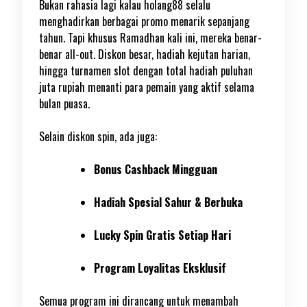
Bukan rahasia lagi kalau holang88 selalu
menghadirkan berbagai promo menarik sepanjang
tahun. Tapi khusus Ramadhan kali ini, mereka benar-
benar all-out. Diskon besar, hadiah kejutan harian,
hingga turnamen slot dengan total hadiah puluhan
juta rupiah menanti para pemain yang aktif selama
bulan puasa.
Selain diskon spin, ada juga:
Bonus Cashback Mingguan
Hadiah Spesial Sahur & Berbuka
Lucky Spin Gratis Setiap Hari
Program Loyalitas Eksklusif
Semua program ini dirancang untuk menambah