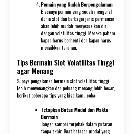
Pemain yang Sudah Berpengalaman
Biasanya pemain yang sudah mengenal
dunia slot dan berbagai jenis permainan
akan lebih mudah menyesuaikan diri
dengan volatilitas tinggi. Mereka paham
kapan harus berhenti dan kapan harus
menaikkan taruhan.
Tips Bermain Slot Volatilitas Tinggi
agar Menang
Supaya pengalaman bermain slot volatilitas tinggi
lebih menyenangkan dan peluang menang lebih besar,
berikut beberapa tips yang bisa kamu coba:
Tetapkan Batas Modal dan Waktu
Bermain
Jangan sampai terjebak dalam putaran
tanpa akhir. Buat batasan modal yang