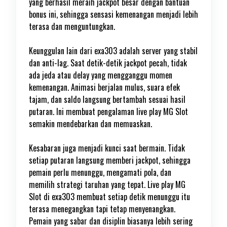
yang berhasil meraih jackpot besar dengan bantuan
bonus ini, sehingga sensasi kemenangan menjadi lebih
terasa dan menguntungkan.
Keunggulan lain dari exa303 adalah server yang stabil
dan anti-lag. Saat detik-detik jackpot pecah, tidak
ada jeda atau delay yang mengganggu momen
kemenangan. Animasi berjalan mulus, suara efek
tajam, dan saldo langsung bertambah sesuai hasil
putaran. Ini membuat pengalaman live play MG Slot
semakin mendebarkan dan memuaskan.
Kesabaran juga menjadi kunci saat bermain. Tidak
setiap putaran langsung memberi jackpot, sehingga
pemain perlu menunggu, mengamati pola, dan
memilih strategi taruhan yang tepat. Live play MG
Slot di exa303 membuat setiap detik menunggu itu
terasa menegangkan tapi tetap menyenangkan.
Pemain yang sabar dan disiplin biasanya lebih sering