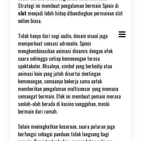
Strategi ini membuat pengalaman bermain Spinix di
slot
menjadi lebih hidup dibandingkan permainan slot
online biasa.
Tidak hanya dari segi audio, desain visual juga
memperkuat sensasi adrenalin. Spinix
mengkombinasikan animasi dinamis dengan efek
suara sehingga setiap kemenangan terasa
spektakuler. Misalnya, simbol yang berkedip atau
animasi koin yang jatuh disertai dentingan
kemenangan, semuanya bekerja sama untuk
memberikan pengalaman multisensor yang memacu
semangat bermain. Efek ini membuat pemain merasa
seolah-olah berada di kasino sungguhan, meski
bermain dari rumah.
Selain meningkatkan keseruan, suara putaran juga
berfungsi sebagai panduan tidak langsung bagi