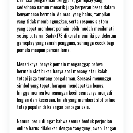
sederhana namun menarik juga berperan besar dalam
kenyamanan bermain. Animasi yang halus, tampilan
yang tidak membingungkan, serta respons sistem
yang cepat membuat pemain lebih mudah menikmati
setiap putaran. Badak178 dikenal memiliki pendekatan
gameplay yang ramah pengguna, sehingga cocok bagi
pemula maupun pemain lama.
Menariknya, banyak pemain menganggap bahwa
bermain slot bukan hanya soal menang atau kalah,
tetapi juga tentang pengalaman. Sensasi menunggu
simbol yang tepat, harapan mendapatkan bonus,
hingga momen kemenangan kecil semuanya menjadi
bagian dari keseruan. Inilah yang membuat slot online
tetap populer di kalangan berbagai usia.
Namun, perlu diingat bahwa semua bentuk perjudian
online harus dilakukan dengan tanggung jawab. Jangan