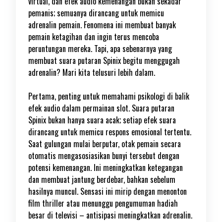
virtual, dan efek audio kemenangan bukan sekadar
pemanis; semuanya dirancang untuk memicu
adrenalin pemain. Fenomena ini membuat banyak
pemain ketagihan dan ingin terus mencoba
peruntungan mereka. Tapi, apa sebenarnya yang
membuat suara putaran Spinix begitu menggugah
adrenalin? Mari kita telusuri lebih dalam.
Pertama, penting untuk memahami psikologi di balik
efek audio dalam permainan slot. Suara putaran
Spinix bukan hanya suara acak; setiap efek suara
dirancang untuk memicu respons emosional tertentu.
Saat gulungan mulai berputar, otak pemain secara
otomatis mengasosiasikan bunyi tersebut dengan
potensi kemenangan. Ini meningkatkan ketegangan
dan membuat jantung berdebar, bahkan sebelum
hasilnya muncul. Sensasi ini mirip dengan menonton
film thriller atau menunggu pengumuman hadiah
besar di televisi – antisipasi meningkatkan adrenalin.