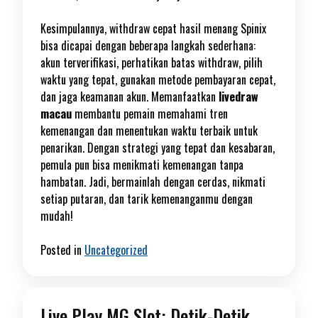
Kesimpulannya, withdraw cepat hasil menang Spinix
bisa dicapai dengan beberapa langkah sederhana:
akun terverifikasi, perhatikan batas withdraw, pilih
waktu yang tepat, gunakan metode pembayaran cepat,
dan jaga keamanan akun. Memanfaatkan
livedraw
macau
membantu pemain memahami tren
kemenangan dan menentukan waktu terbaik untuk
penarikan. Dengan strategi yang tepat dan kesabaran,
pemula pun bisa menikmati kemenangan tanpa
hambatan. Jadi, bermainlah dengan cerdas, nikmati
setiap putaran, dan tarik kemenanganmu dengan
mudah!
Posted in
Uncategorized
Live Play MG Slot: Detik-Detik