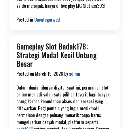
saldo melonjak, hanya di live play MG Slot exa303!
Posted in
Uncategorized
Gameplay Slot Badak178:
Strategi Modal Kecil Untung
Besar
Posted on
March 19, 2026
by
admin
Dalam dunia hiburan digital saat ini, permainan slot
online menjadi salah satu pilihan favorit bagi banyak
orang karena kemudahan akses dan sensasi yang
ditawarkan. Bagi pemain yang ingin menikmati
permainan dengan peluang menarik tanpa harus
mengeluarkan banyak modal, platform seperti
badak178
sering menjadi topik pembicaraan. Dengan