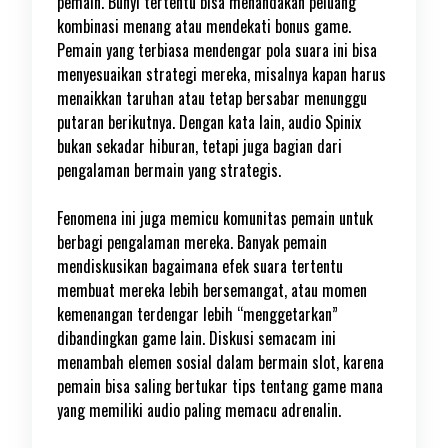
pemain. Bunyi tertentu bisa menandakan peluang
kombinasi menang atau mendekati bonus game.
Pemain yang terbiasa mendengar pola suara ini bisa
menyesuaikan strategi mereka, misalnya kapan harus
menaikkan taruhan atau tetap bersabar menunggu
putaran berikutnya. Dengan kata lain, audio Spinix
bukan sekadar hiburan, tetapi juga bagian dari
pengalaman bermain yang strategis.
Fenomena ini juga memicu komunitas pemain untuk
berbagi pengalaman mereka. Banyak pemain
mendiskusikan bagaimana efek suara tertentu
membuat mereka lebih bersemangat, atau momen
kemenangan terdengar lebih “menggetarkan”
dibandingkan game lain. Diskusi semacam ini
menambah elemen sosial dalam bermain slot, karena
pemain bisa saling bertukar tips tentang game mana
yang memiliki audio paling memacu adrenalin.