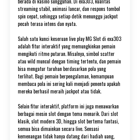
berada di kasino sungguhan. Di exa303, kualitas
streaming stabil, animasi lancar, dan respons tombol
spin cepat, sehingga setiap detik menunggu jackpot
pecah terasa intens dan nyata.
Salah satu kunci keseruan live play MG Slot di exa303
adalah fitur interaktif yang memungkinkan pemain
mengikuti ritme putaran. Misalnya, simbol scatter
atau wild muncul dengan timing tertentu, dan pemain
bisa mengatur taruhan berdasarkan pola yang
terlihat. Bagi pemain berpengalaman, kemampuan
membaca pola ini sering kali menjadi penentu apakah
mereka berhasil meraih jackpot atau tidak.
Selain fitur interaktif, platform ini juga menawarkan
berbagai mesin slot dengan tema menarik. Dari slot
klasik, slot modern 3D, hingga slot bertema fantasi,
semua bisa dimainkan secara live. Sensasi
kemenangan tidak hanya datang dari hadiah uang,