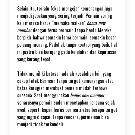
Selain itu, terlalu fokus mengejar kemenangan juga
menjadi jebakan yang sering terjadi. Pemain sering
kali merasa harus “memaksimalkan”
bonus new
member
dengan terus bermain tanpa henti. Mereka
berpikir bahwa semakin lama bermain, semakin besar
peluang menang. Padahal, tanpa kontrol yang baik, hal
ini justru bisa berujung pada kelelahan dan keputusan
yang kurang tepat.
Tidak memiliki batasan adalah kesalahan lain yang
cukup fatal. Bermain tanpa target kemenangan atau
batas kerugian membuat pemain mudah terbawa
suasana. Saat menggunakan
bonus new member
,
seharusnya pemain sudah menetapkan rencana sejak
awal, seperti kapan harus berhenti atau berapa target
yang ingin dicapai. Tanpa rencana, permainan bisa
menjadi tidak terkendali.