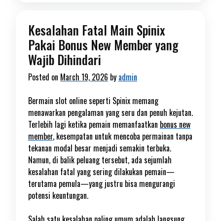
Kesalahan Fatal Main Spinix
Pakai Bonus New Member yang
Wajib Dihindari
Posted on
March 19, 2026
by
admin
Bermain slot online seperti Spinix memang
menawarkan pengalaman yang seru dan penuh kejutan.
Terlebih lagi ketika pemain memanfaatkan
bonus new
member
, kesempatan untuk mencoba permainan tanpa
tekanan modal besar menjadi semakin terbuka.
Namun, di balik peluang tersebut, ada sejumlah
kesalahan fatal yang sering dilakukan pemain—
terutama pemula—yang justru bisa mengurangi
potensi keuntungan.
Salah satu kesalahan paling umum adalah langsung