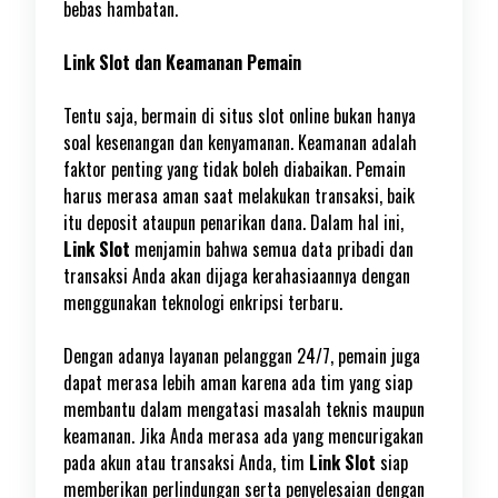
bebas hambatan.
Link Slot dan Keamanan Pemain
Tentu saja, bermain di situs slot online bukan hanya
soal kesenangan dan kenyamanan. Keamanan adalah
faktor penting yang tidak boleh diabaikan. Pemain
harus merasa aman saat melakukan transaksi, baik
itu deposit ataupun penarikan dana. Dalam hal ini,
Link Slot
menjamin bahwa semua data pribadi dan
transaksi Anda akan dijaga kerahasiaannya dengan
menggunakan teknologi enkripsi terbaru.
Dengan adanya layanan pelanggan 24/7, pemain juga
dapat merasa lebih aman karena ada tim yang siap
membantu dalam mengatasi masalah teknis maupun
keamanan. Jika Anda merasa ada yang mencurigakan
pada akun atau transaksi Anda, tim
Link Slot
siap
memberikan perlindungan serta penyelesaian dengan