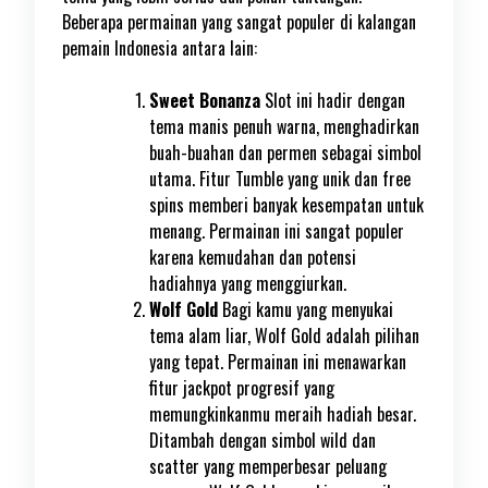
Beberapa permainan yang sangat populer di kalangan
pemain Indonesia antara lain:
Sweet Bonanza
Slot ini hadir dengan
tema manis penuh warna, menghadirkan
buah-buahan dan permen sebagai simbol
utama. Fitur Tumble yang unik dan free
spins memberi banyak kesempatan untuk
menang. Permainan ini sangat populer
karena kemudahan dan potensi
hadiahnya yang menggiurkan.
Wolf Gold
Bagi kamu yang menyukai
tema alam liar, Wolf Gold adalah pilihan
yang tepat. Permainan ini menawarkan
fitur jackpot progresif yang
memungkinkanmu meraih hadiah besar.
Ditambah dengan simbol wild dan
scatter yang memperbesar peluang