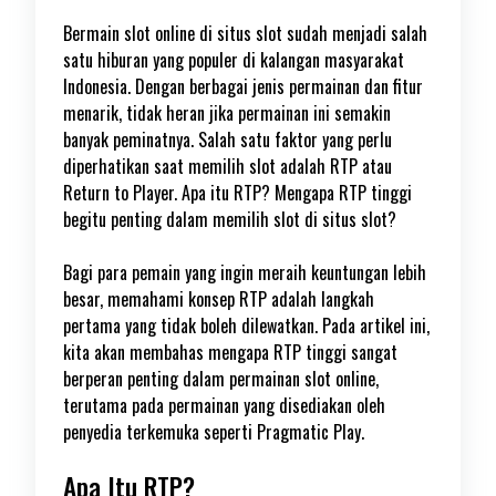
Bermain slot online di situs slot sudah menjadi salah
satu hiburan yang populer di kalangan masyarakat
Indonesia. Dengan berbagai jenis permainan dan fitur
menarik, tidak heran jika permainan ini semakin
banyak peminatnya. Salah satu faktor yang perlu
diperhatikan saat memilih slot adalah RTP atau
Return to Player. Apa itu RTP? Mengapa RTP tinggi
begitu penting dalam memilih slot di situs slot?
Bagi para pemain yang ingin meraih keuntungan lebih
besar, memahami konsep RTP adalah langkah
pertama yang tidak boleh dilewatkan. Pada artikel ini,
kita akan membahas mengapa RTP tinggi sangat
berperan penting dalam permainan slot online,
terutama pada permainan yang disediakan oleh
penyedia terkemuka seperti Pragmatic Play.
Apa Itu RTP?