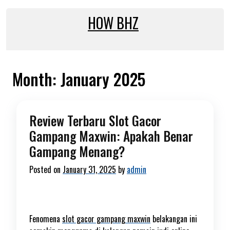
Skip
to
HOW BHZ
content
Month:
January 2025
Review Terbaru Slot Gacor
Gampang Maxwin: Apakah Benar
Gampang Menang?
Posted on
January 31, 2025
by
admin
Fenomena
slot gacor gampang maxwin
belakangan ini