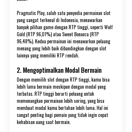
Pragmatic Play, salah satu penyedia permainan slot
yang sangat terkenal di Indonesia, menawarkan
banyak pilihan game dengan RTP tinggi, seperti Wolf
Gold (RTP 96,01%) atau Sweet Bonanza (RTP
96,48%). Kedua permainan ini menawarkan peluang
menang yang lebih baik dibandingkan dengan slot
lainnya yang memiliki RTP rendah.
2. Mengoptimalkan Modal Bermain
Dengan memilih slot dengan RTP tinggi, kamu bisa
lebih lama bermain meskipun dengan modal yang
terbatas. RTP tinggi berarti peluang untuk
memenangkan permainan lebih sering, yang bisa
membuat modal kamu bertahan lebih lama. Hal ini
sangat penting bagi pemain yang tidak ingin cepat
kehabisan uang saat bermain.