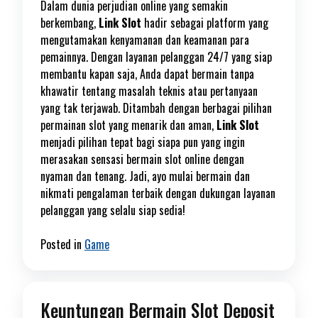
Dalam dunia perjudian online yang semakin
berkembang,
Link Slot
hadir sebagai platform yang
mengutamakan kenyamanan dan keamanan para
pemainnya. Dengan layanan pelanggan 24/7 yang siap
membantu kapan saja, Anda dapat bermain tanpa
khawatir tentang masalah teknis atau pertanyaan
yang tak terjawab. Ditambah dengan berbagai pilihan
permainan slot yang menarik dan aman,
Link Slot
menjadi pilihan tepat bagi siapa pun yang ingin
merasakan sensasi bermain slot online dengan
nyaman dan tenang. Jadi, ayo mulai bermain dan
nikmati pengalaman terbaik dengan dukungan layanan
pelanggan yang selalu siap sedia!
Posted in
Game
Keuntungan Bermain Slot Deposit