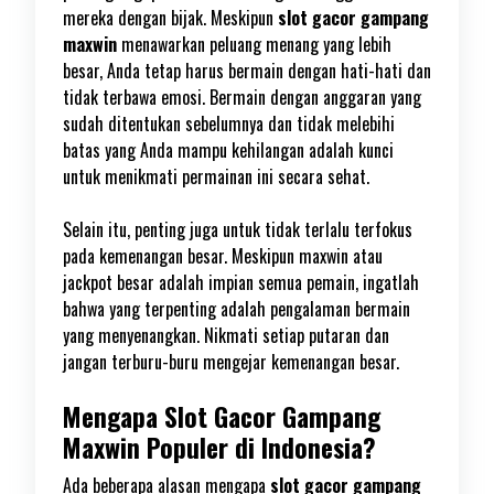
mereka dengan bijak. Meskipun
slot gacor gampang
maxwin
menawarkan peluang menang yang lebih
besar, Anda tetap harus bermain dengan hati-hati dan
tidak terbawa emosi. Bermain dengan anggaran yang
sudah ditentukan sebelumnya dan tidak melebihi
batas yang Anda mampu kehilangan adalah kunci
untuk menikmati permainan ini secara sehat.
Selain itu, penting juga untuk tidak terlalu terfokus
pada kemenangan besar. Meskipun maxwin atau
jackpot besar adalah impian semua pemain, ingatlah
bahwa yang terpenting adalah pengalaman bermain
yang menyenangkan. Nikmati setiap putaran dan
jangan terburu-buru mengejar kemenangan besar.
Mengapa Slot Gacor Gampang
Maxwin Populer di Indonesia?
Ada beberapa alasan mengapa
slot gacor gampang