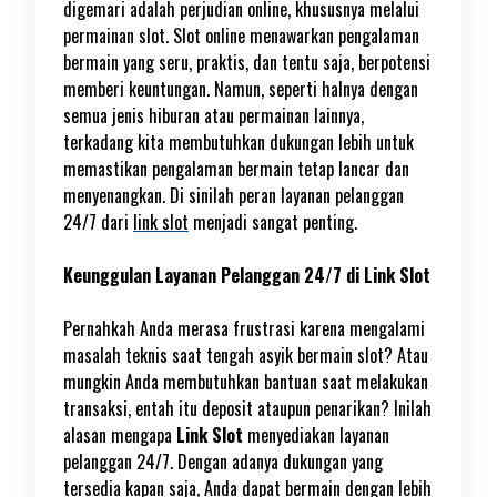
digemari adalah perjudian online, khususnya melalui
permainan slot. Slot online menawarkan pengalaman
bermain yang seru, praktis, dan tentu saja, berpotensi
memberi keuntungan. Namun, seperti halnya dengan
semua jenis hiburan atau permainan lainnya,
terkadang kita membutuhkan dukungan lebih untuk
memastikan pengalaman bermain tetap lancar dan
menyenangkan. Di sinilah peran layanan pelanggan
24/7 dari
link slot
menjadi sangat penting.
Keunggulan Layanan Pelanggan 24/7 di Link Slot
Pernahkah Anda merasa frustrasi karena mengalami
masalah teknis saat tengah asyik bermain slot? Atau
mungkin Anda membutuhkan bantuan saat melakukan
transaksi, entah itu deposit ataupun penarikan? Inilah
alasan mengapa
Link Slot
menyediakan layanan
pelanggan 24/7. Dengan adanya dukungan yang
tersedia kapan saja, Anda dapat bermain dengan lebih