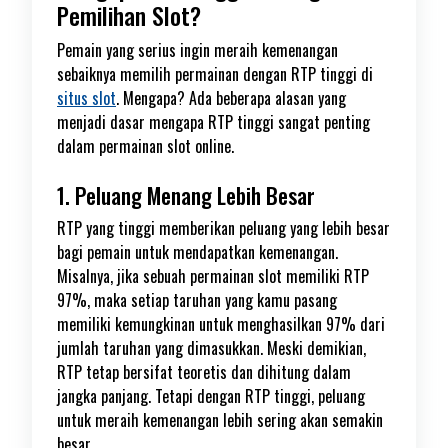
Pemilihan Slot?
Pemain yang serius ingin meraih kemenangan
sebaiknya memilih permainan dengan RTP tinggi di
situs slot
. Mengapa? Ada beberapa alasan yang
menjadi dasar mengapa RTP tinggi sangat penting
dalam permainan slot online.
1. Peluang Menang Lebih Besar
RTP yang tinggi memberikan peluang yang lebih besar
bagi pemain untuk mendapatkan kemenangan.
Misalnya, jika sebuah permainan slot memiliki RTP
97%, maka setiap taruhan yang kamu pasang
memiliki kemungkinan untuk menghasilkan 97% dari
jumlah taruhan yang dimasukkan. Meski demikian,
RTP tetap bersifat teoretis dan dihitung dalam
jangka panjang. Tetapi dengan RTP tinggi, peluang
untuk meraih kemenangan lebih sering akan semakin
besar.