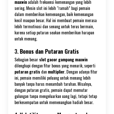
maxwin
adalah frekuensi kemenangan yang lebih
sering. Mesin slot ini lebih “ramah” bagi pemain
dalam memberikan kemenangan, baik kemenangan
kecil maupun besar. Hal ini membuat pemain merasa
lebih termotivasi dan senang untuk terus bermain,
karena setiap putaran seakan memberikan harapan
untuk menang.
3.
Bonus dan Putaran Gratis
Sebagian besar
slot gacor gampang maxwin
dilengkapi dengan fitur bonus yang menarik, seperti
putaran gratis
dan
multiplier
. Dengan adanya fitur
ini, pemain memiliki peluang untuk menang lebih
banyak tanpa harus menambah taruhan. Misalnya,
dengan putaran gratis, pemain dapat memutar
gulungan tanpa mengeluarkan uang lagi, tetapi tetap
berkesempatan untuk memenangkan hadiah besar.