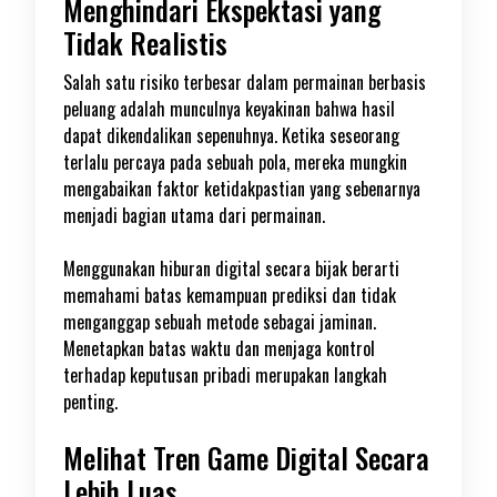
Menghindari Ekspektasi yang
Tidak Realistis
Salah satu risiko terbesar dalam permainan berbasis
peluang adalah munculnya keyakinan bahwa hasil
dapat dikendalikan sepenuhnya. Ketika seseorang
terlalu percaya pada sebuah pola, mereka mungkin
mengabaikan faktor ketidakpastian yang sebenarnya
menjadi bagian utama dari permainan.
Menggunakan hiburan digital secara bijak berarti
memahami batas kemampuan prediksi dan tidak
menganggap sebuah metode sebagai jaminan.
Menetapkan batas waktu dan menjaga kontrol
terhadap keputusan pribadi merupakan langkah
penting.
Melihat Tren Game Digital Secara
Lebih Luas