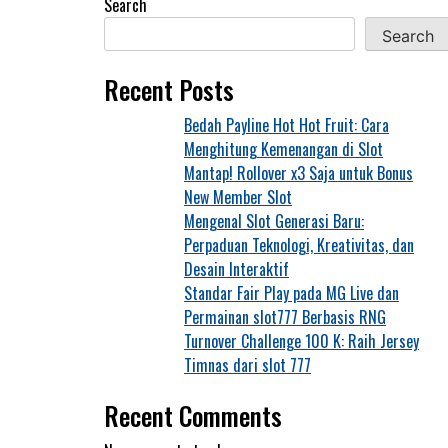
Search
Search
Recent Posts
Bedah Payline Hot Hot Fruit: Cara
Menghitung Kemenangan di Slot
Mantap! Rollover x3 Saja untuk Bonus
New Member Slot
Mengenal Slot Generasi Baru:
Perpaduan Teknologi, Kreativitas, dan
Desain Interaktif
Standar Fair Play pada MG Live dan
Permainan slot777 Berbasis RNG
Turnover Challenge 100 K: Raih Jersey
Timnas dari slot 777
Recent Comments