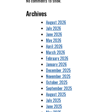
No comments to show.
Archives
August 2026
July 2026
June 2026
May 2026
April 2026
March 2026
February 2026
January 2026
December 2025
November 2025
October 2025
September 2025
August 2025
July 2025
June 2025