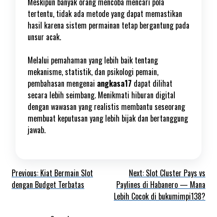
Meskipun banyak orang mencoba mencari pola
tertentu, tidak ada metode yang dapat memastikan
hasil karena sistem permainan tetap bergantung pada
unsur acak.
Melalui pemahaman yang lebih baik tentang
mekanisme, statistik, dan psikologi pemain,
pembahasan mengenai
angkasa17
dapat dilihat
secara lebih seimbang. Menikmati hiburan digital
dengan wawasan yang realistis membantu seseorang
membuat keputusan yang lebih bijak dan bertanggung
jawab.
Post
Previous:
Kiat Bermain Slot
Next:
Slot Cluster Pays vs
dengan Budget Terbatas
Paylines di Habanero — Mana
navigation
Lebih Cocok di bukumimpi138?