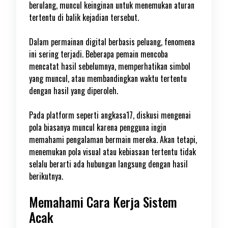
berulang, muncul keinginan untuk menemukan aturan
tertentu di balik kejadian tersebut.
Dalam permainan digital berbasis peluang, fenomena
ini sering terjadi. Beberapa pemain mencoba
mencatat hasil sebelumnya, memperhatikan simbol
yang muncul, atau membandingkan waktu tertentu
dengan hasil yang diperoleh.
Pada platform seperti angkasa17, diskusi mengenai
pola biasanya muncul karena pengguna ingin
memahami pengalaman bermain mereka. Akan tetapi,
menemukan pola visual atau kebiasaan tertentu tidak
selalu berarti ada hubungan langsung dengan hasil
berikutnya.
Memahami Cara Kerja Sistem
Acak