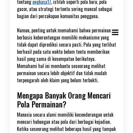
tentang
angkasa17
, istilah seperti pola baru, pola
gacor, atau strategi tertentu sering muncul sebagai
bagian dari percakapan komunitas pengguna.
Namun, penting untuk memahami bahwa permainan
berbasis keberuntungan memiliki mekanisme yang
tidak dapat diprediksi secara pasti. Pola yang terlihat
berhasil pada satu waktu belum tentu memberikan
hasil yang sama di kesempatan berikutnya.
Memahami hal ini membantu seseorang melihat
permainan secara lebih objektif dan tidak mudah
terpengaruh oleh klaim yang belum terbukti.
Mengapa Banyak Orang Mencari
Pola Permainan?
Manusia secara alami memiliki kecenderungan untuk
mencari hubungan atau pola dari berbagai kejadian.
Ketika seseorang melihat beberapa hasil yang tampak