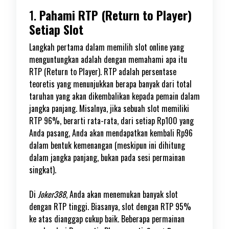
1.
Pahami RTP (Return to Player)
Setiap Slot
Langkah pertama dalam memilih slot online yang
menguntungkan adalah dengan memahami apa itu
RTP (Return to Player). RTP adalah persentase
teoretis yang menunjukkan berapa banyak dari total
taruhan yang akan dikembalikan kepada pemain dalam
jangka panjang. Misalnya, jika sebuah slot memiliki
RTP 96%, berarti rata-rata, dari setiap Rp100 yang
Anda pasang, Anda akan mendapatkan kembali Rp96
dalam bentuk kemenangan (meskipun ini dihitung
dalam jangka panjang, bukan pada sesi permainan
singkat).
Di
Joker388
, Anda akan menemukan banyak slot
dengan RTP tinggi. Biasanya, slot dengan RTP 95%
ke atas dianggap cukup baik. Beberapa permainan