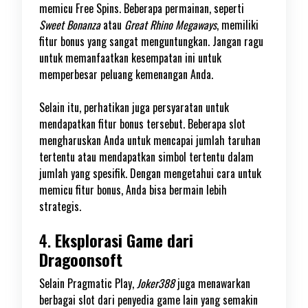
memicu Free Spins. Beberapa permainan, seperti
Sweet Bonanza
atau
Great Rhino Megaways
, memiliki
fitur bonus yang sangat menguntungkan. Jangan ragu
untuk memanfaatkan kesempatan ini untuk
memperbesar peluang kemenangan Anda.
Selain itu, perhatikan juga persyaratan untuk
mendapatkan fitur bonus tersebut. Beberapa slot
mengharuskan Anda untuk mencapai jumlah taruhan
tertentu atau mendapatkan simbol tertentu dalam
jumlah yang spesifik. Dengan mengetahui cara untuk
memicu fitur bonus, Anda bisa bermain lebih
strategis.
4.
Eksplorasi Game dari
Dragoonsoft
Selain Pragmatic Play,
Joker388
juga menawarkan
berbagai slot dari penyedia game lain yang semakin