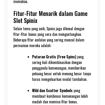
memukau.
Fitur-Fitur Menarik dalam Game
Slot Spinix
Selain tema yang unik, Spinix juga dikenal dengan
fitur-fitur bonus yang seru dan menguntungkan.
Beberapa fitur andalan yang sering muncul dalam
permainan mereka adalah:
Putaran Gratis (Free Spins)
yang
sering kali dikombinasikan dengan
pengganda kemenangan, memberikan
peluang besar untuk menang besar tanpa
harus mengeluarkan modal tambahan.
Wild dan Scatter Symbols
yang
membuat kombinasi kemenangan lebih
mudah dan memicu fitur bonus.