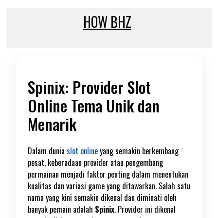
Skip
to
HOW BHZ
content
Spinix: Provider Slot
Online Tema Unik dan
Menarik
Dalam dunia
slot online
yang semakin berkembang
pesat, keberadaan provider atau pengembang
permainan menjadi faktor penting dalam menentukan
kualitas dan variasi game yang ditawarkan. Salah satu
nama yang kini semakin dikenal dan diminati oleh
banyak pemain adalah
Spinix
. Provider ini dikenal