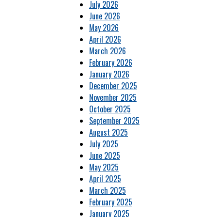
July 2026
June 2026
May 2026
April 2026
March 2026
February 2026
January 2026
December 2025
November 2025
October 2025
September 2025
August 2025
July 2025
June 2025
May 2025
April 2025
March 2025
February 2025
January 2025