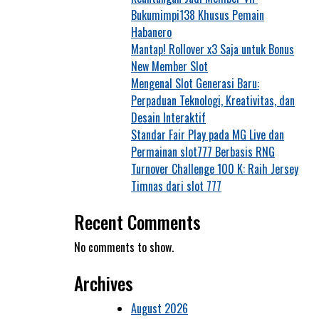
Bukumimpi138 Khusus Pemain
Habanero
Mantap! Rollover x3 Saja untuk Bonus
New Member Slot
Mengenal Slot Generasi Baru:
Perpaduan Teknologi, Kreativitas, dan
Desain Interaktif
Standar Fair Play pada MG Live dan
Permainan slot777 Berbasis RNG
Turnover Challenge 100 K: Raih Jersey
Timnas dari slot 777
Recent Comments
No comments to show.
Archives
August 2026