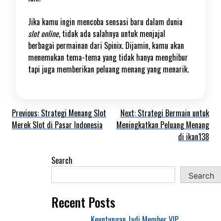
Jika kamu ingin mencoba sensasi baru dalam dunia
slot online
, tidak ada salahnya untuk menjajal
berbagai permainan dari Spinix. Dijamin, kamu akan
menemukan tema-tema yang tidak hanya menghibur
tapi juga memberikan peluang menang yang menarik.
Post
Previous:
Strategi Menang Slot
Next:
Strategi Bermain untuk
Merek Slot di Pasar Indonesia
Meningkatkan Peluang Menang
navigation
di ikan138
Search
Search
Recent Posts
Keuntungan Jadi Member VIP