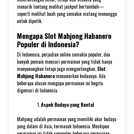
menarik tentang melihat jackpot bertumbuh—
seperti melihat buah yang semakin matang menunggu
untuk dipetik.
Mengapa Slot Mahjong Habanero
Populer di Indonesia?
Di Indonesia, perjudian online semakin populer, dan
banyak pemain mencari permainan yang tidak hanya
menyenangkan tetapi juga menguntungkan.
Slot
Mahjong Habanero
menawarkan keduanya. Ada
beberapa alasan mengapa permainan ini begitu
digemari di Indonesia.
Aspek Budaya yang Kental
Mahjong adalah permainan yang memiliki akar budaya
yang dalam di Asia, termasuk Indonesia. Meskipun
permainan ini tidak sepopuler beberapa permainan