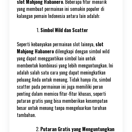
slot Mahjong Habanero
. Beberapa fitur menarik
yang membuat permainan ini semakin populer di
kalangan pemain Indonesia antara lain adalah:
Simbol Wild dan Scatter
Seperti kebanyakan permainan slot lainnya,
slot
Mahjong Habanero
dilengkapi dengan simbol wild
yang dapat menggantikan simbol lain untuk
membentuk kombinasi yang lebih menguntungkan. Ini
adalah salah satu cara yang dapat meningkatkan
peluang Anda untuk menang. Tidak hanya itu, simbol
scatter pada permainan ini juga memiliki peran
penting dalam memicu fitur-fitur khusus, seperti
putaran gratis yang bisa memberikan kesempatan
besar untuk menang tanpa mengeluarkan taruhan
tambahan.
Putaran Gratis yang Menguntungkan