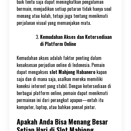
baik tentu saja dapat meningkatkan pengalaman
bermain, menjadikan setiap putaran tidak hanya soal
menang atau kalah, tetapi juga tentang menikmati
perjalanan visual yang memanjakan mata.
Kemudahan Akses dan Ketersediaan
di Platform Online
Kemudahan akses adalah faktor penting dalam
kesuksesan perjudian online di Indonesia. Pemain
dapat mengakses
slot Mahjong Habanero
kapan
saja dan di mana saja, asalkan mereka memiliki
koneksi internet yang stabil. Dengan ketersediaan di
berbagai platform online, pemain dapat menikmati
permainan ini dari perangkat apapun—entah itu
komputer, laptop, atau bahkan ponsel pintar.
Apakah Anda Bisa Menang Besar
Setiap Hari di Slot Mahjong