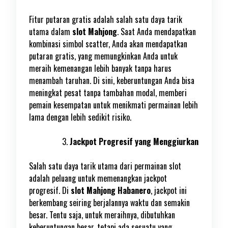
Fitur putaran gratis adalah salah satu daya tarik
utama dalam
slot Mahjong
. Saat Anda mendapatkan
kombinasi simbol scatter, Anda akan mendapatkan
putaran gratis, yang memungkinkan Anda untuk
meraih kemenangan lebih banyak tanpa harus
menambah taruhan. Di sini, keberuntungan Anda bisa
meningkat pesat tanpa tambahan modal, memberi
pemain kesempatan untuk menikmati permainan lebih
lama dengan lebih sedikit risiko.
Jackpot Progresif yang Menggiurkan
Salah satu daya tarik utama dari permainan slot
adalah peluang untuk memenangkan jackpot
progresif. Di
slot Mahjong Habanero
, jackpot ini
berkembang seiring berjalannya waktu dan semakin
besar. Tentu saja, untuk meraihnya, dibutuhkan
keberuntungan besar, tetapi ada sesuatu yang