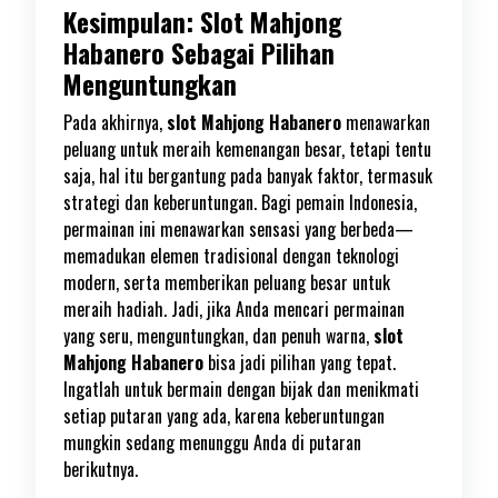
Kesimpulan: Slot Mahjong
Habanero Sebagai Pilihan
Menguntungkan
Pada akhirnya,
slot Mahjong Habanero
menawarkan
peluang untuk meraih kemenangan besar, tetapi tentu
saja, hal itu bergantung pada banyak faktor, termasuk
strategi dan keberuntungan. Bagi pemain Indonesia,
permainan ini menawarkan sensasi yang berbeda—
memadukan elemen tradisional dengan teknologi
modern, serta memberikan peluang besar untuk
meraih hadiah. Jadi, jika Anda mencari permainan
yang seru, menguntungkan, dan penuh warna,
slot
Mahjong Habanero
bisa jadi pilihan yang tepat.
Ingatlah untuk bermain dengan bijak dan menikmati
setiap putaran yang ada, karena keberuntungan
mungkin sedang menunggu Anda di putaran
berikutnya.