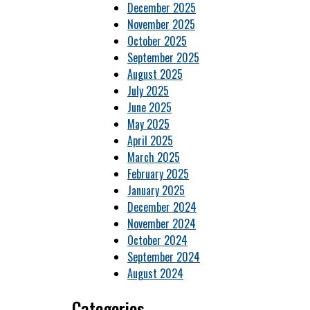
December 2025
November 2025
October 2025
September 2025
August 2025
July 2025
June 2025
May 2025
April 2025
March 2025
February 2025
January 2025
December 2024
November 2024
October 2024
September 2024
August 2024
Categories