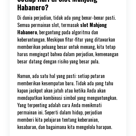
Habanero?
Di dunia perjudian, tidak ada yang benar-benar pasti.
Semua permainan slot, termasuk
slot Mahjong
Habanero
, bergantung pada algoritma dan
keberuntungan. Meskipun fitur-fitur yang ditawarkan
memberikan peluang besar untuk menang, kita tetap
harus mengingat bahwa dalam perjudian, kemenangan
besar datang dengan risiko yang besar pula.
Namun, ada satu hal yang pasti: setiap putaran
memberikan kesempatan baru. Tidak ada yang tahu
kapan jackpot akan jatuh atau ketika Anda akan
mendapatkan kombinasi simbol yang menguntungkan.
Yang terpenting adalah cara Anda menikmati
permainan ini. Seperti dalam hidup, perjudian
memberi kita pelajaran tentang keberanian,
kesabaran, dan bagaimana kita mengelola harapan.