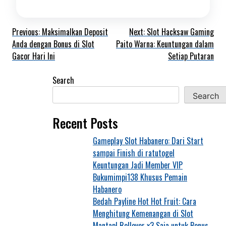
Post
Previous:
Maksimalkan Deposit
Next:
Slot Hacksaw Gaming
Anda dengan Bonus di Slot
Paito Warna: Keuntungan dalam
navigation
Gacor Hari Ini
Setiap Putaran
Search
Search
Recent Posts
Gameplay Slot Habanero: Dari Start
sampai Finish di ratutogel
Keuntungan Jadi Member VIP
Bukumimpi138 Khusus Pemain
Habanero
Bedah Payline Hot Hot Fruit: Cara
Menghitung Kemenangan di Slot
Mantap! Rollover x3 Saja untuk Bonus