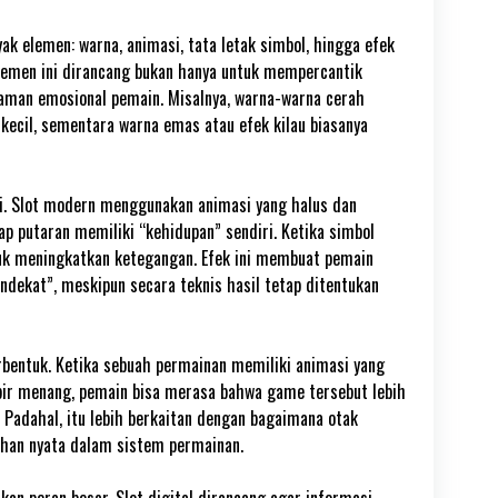
ak elemen: warna, animasi, tata letak simbol, hingga efek
lemen ini dirancang bukan hanya untuk mempercantik
aman emosional pemain. Misalnya, warna-warna cerah
ecil, sementara warna emas atau efek kilau biasanya
si. Slot modern menggunakan animasi yang halus dan
p putaran memiliki “kehidupan” sendiri. Ketika simbol
tuk meningkatkan ketegangan. Efek ini membuat pemain
ndekat”, meskipun secara teknis hasil tetap ditentukan
rbentuk. Ketika sebuah permainan memiliki animasi yang
r menang, pemain bisa merasa bahwa game tersebut lebih
Padahal, itu lebih berkaitan dengan bagaimana otak
han nyata dalam sistem permainan.