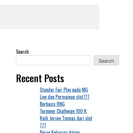
Search
Search
Recent Posts
Standar Fair Play pada MG
Live dan Permainan slot777
Berbasis RNG
Turnover Challenge 100 K:
Raih Jersey Timnas dari slot
777
Peran Keluarga dalam