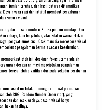
nkan peran besar. Slot digital dirancang agar informasi
gan, jumlah taruhan, dan hasil putaran ditampilkan
g. Desain yang rapi dan intuitif membuat pengalaman
kan secara visual.
 penting dari desain modern. Ketika pemain mendapatkan
an cahaya, koin berjatuhan, atau kilatan warna. Efek ini
ebagai penguat emosional. Otak manusia merespons visual
 memperkuat pengalaman bermain secara keseluruhan.
n memperkuat efek ini. Meskipun fokus utama adalah
 bersamaan dengan animasi menciptakan pengalaman
omen terasa lebih signifikan daripada sekadar perubahan
emen visual ini tidak memengaruhi hasil permainan.
tukan oleh RNG (Random Number Generator), yang
penden dan acak. Artinya, desain visual hanya
, bukan hasilnya.