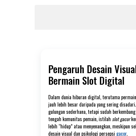
Skip
to
content
Pengaruh Desain Visua
Bermain Slot Digital
Dalam dunia hiburan digital, terutama permai
jauh lebih besar daripada yang sering disadar
gulungan sederhana, tetapi sudah berkembang 
tengah komunitas pemain, istilah
slot gacor
ke
lebih “hidup” atau menyenangkan, meskipun se
desain visual dan psikologi persepsi
gacor
.