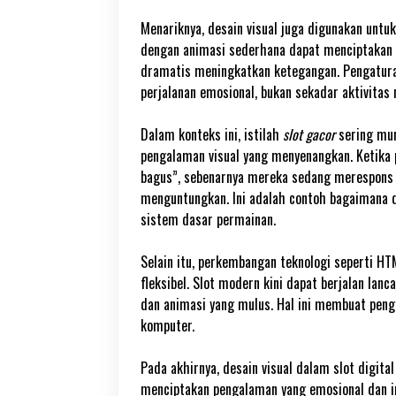
Menariknya, desain visual juga digunakan untu
dengan animasi sederhana dapat menciptakan 
dramatis meningkatkan ketegangan. Pengatura
perjalanan emosional, bukan sekadar aktivitas
Dalam konteks ini, istilah
slot gacor
sering mun
pengalaman visual yang menyenangkan. Ketika
bagus”, sebenarnya mereka sedang merespons k
menguntungkan. Ini adalah contoh bagaimana
sistem dasar permainan.
Selain itu, perkembangan teknologi seperti H
fleksibel. Slot modern kini dapat berjalan lan
dan animasi yang mulus. Hal ini membuat peng
komputer.
Pada akhirnya, desain visual dalam slot digita
menciptakan pengalaman yang emosional dan im