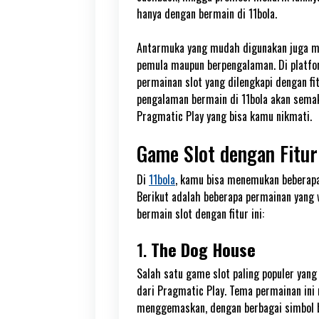
hanya dengan bermain di 11bola.
Antarmuka yang mudah digunakan juga me
pemula maupun berpengalaman. Di platform
permainan slot yang dilengkapi dengan fit
pengalaman bermain di 11bola akan sema
Pragmatic Play yang bisa kamu nikmati.
Game Slot dengan Fitur 
Di
11bola
, kamu bisa menemukan beberapa 
Berikut adalah beberapa permainan yang 
bermain slot dengan fitur ini:
1.
The Dog House
Salah satu game slot paling populer yan
dari Pragmatic Play. Tema permainan ini
menggemaskan, dengan berbagai simbol b