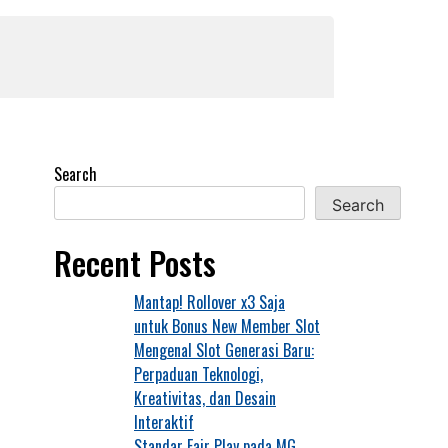
Search
Search
Recent Posts
Mantap! Rollover x3 Saja
untuk Bonus New Member Slot
Mengenal Slot Generasi Baru:
Perpaduan Teknologi,
Kreativitas, dan Desain
Interaktif
Standar Fair Play pada MG