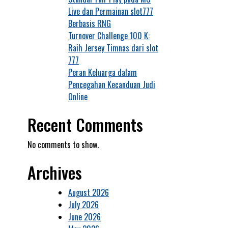
Live dan Permainan slot777
Berbasis RNG
Turnover Challenge 100 K:
Raih Jersey Timnas dari slot
777
Peran Keluarga dalam
Pencegahan Kecanduan Judi
Online
Recent Comments
No comments to show.
Archives
August 2026
July 2026
June 2026