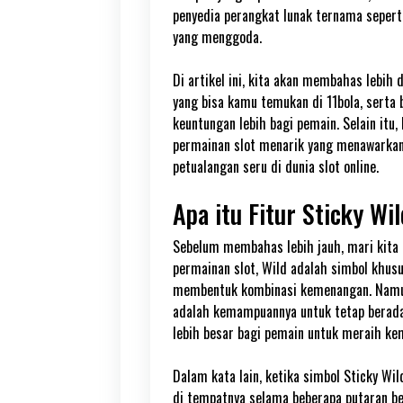
penyedia perangkat lunak ternama sepert
yang menggoda.
Di artikel ini, kita akan membahas lebih 
yang bisa kamu temukan di 11bola, serta 
keuntungan lebih bagi pemain. Selain itu
permainan slot menarik yang menawarkan 
petualangan seru di dunia slot online.
Apa itu Fitur Sticky Wi
Sebelum membahas lebih jauh, mari kita ke
permainan slot, Wild adalah simbol khus
membentuk kombinasi kemenangan. Namun
adalah kemampuannya untuk tetap berada
lebih besar bagi pemain untuk meraih ke
Dalam kata lain, ketika simbol Sticky Wi
di tempatnya selama beberapa putaran be