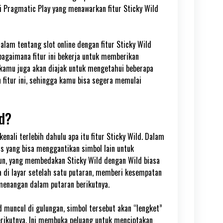
i Pragmatic Play yang menawarkan fitur Sticky Wild
dalam tentang slot online dengan fitur Sticky Wild
bagaimana fitur ini bekerja untuk memberikan
, kamu juga akan diajak untuk mengetahui beberapa
fitur ini, sehingga kamu bisa segera memulai
ld?
nali terlebih dahulu apa itu fitur Sticky Wild. Dalam
us yang bisa menggantikan simbol lain untuk
, yang membedakan Sticky Wild dengan Wild biasa
 di layar setelah satu putaran, memberi kesempatan
menangan dalam putaran berikutnya.
ld muncul di gulungan, simbol tersebut akan “lengket”
rikutnya. Ini membuka peluang untuk menciptakan