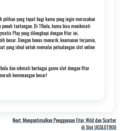
lah pilihan yang tepat bagi kamu yang ingin merasakan
 penuh tantangan. Di 11bola, kamu bisa menikmati
matic Play yang dilengkapi dengan fitur ini,
ih besar. Dengan bonus menarik, keamanan terjamin,
at yang ideal untuk memulai petualangan slot online
11bola dan nikmati berbagai game slot dengan fitur
meraih kemenangan besar!
Next:
Mengoptimalkan Penggunaan Fitur Wild dan Scatter
di Slot UGSLOT900