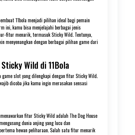
mbuat 11bola menjadi pilihan ideal bagi pemain
 ini, kamu bisa menjelajahi berbagai jenis
ur-fitur menarik, termasuk Sticky Wild. Tentunya,
kin menyenangkan dengan berbagai pilihan game dari
Sticky Wild di 11Bola
game slot yang dilengkapi dengan fitur Sticky Wild.
wajib dicoba jika kamu ingin merasakan sensasi
g menawarkan fitur Sticky Wild adalah The Dog House
 mengusung dunia anjing yang lucu dan
ertema hewan peliharaan. Salah satu fitur menarik