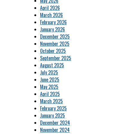
May 2026
April 2026
March 2026
February 2026
January 2026
December 2025
November 2025
October 2025
September 2025
August 2025
July 2025
June 2025
May 2025
April 2025
March 2025
February 2025
January 2025
December 2024
November 2024