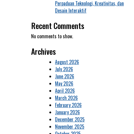
Perpaduan Teknologi, Kreativitas, dan
Desain Interaktif
Recent Comments
No comments to show.
Archives
August 2026
July 2026
June 2026
May 2026
April 2026
March 2026
February 2026
January 2026
December 2025
November 2025
October 2025