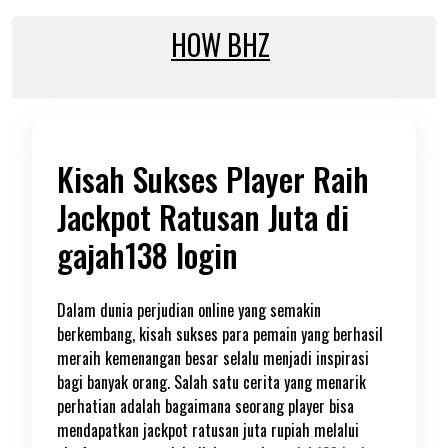
Skip
to
HOW BHZ
content
Kisah Sukses Player Raih
Jackpot Ratusan Juta di
gajah138 login
Dalam dunia perjudian online yang semakin
berkembang, kisah sukses para pemain yang berhasil
meraih kemenangan besar selalu menjadi inspirasi
bagi banyak orang. Salah satu cerita yang menarik
perhatian adalah bagaimana seorang player bisa
mendapatkan jackpot ratusan juta rupiah melalui