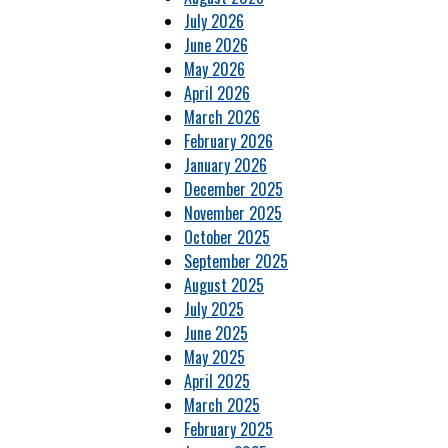
July 2026
June 2026
May 2026
April 2026
March 2026
February 2026
January 2026
December 2025
November 2025
October 2025
September 2025
August 2025
July 2025
June 2025
May 2025
April 2025
March 2025
February 2025