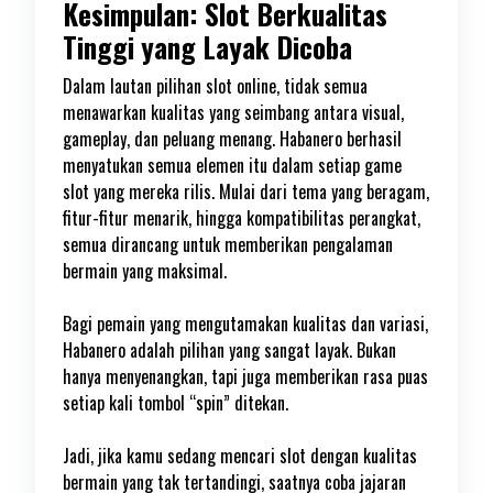
Kesimpulan: Slot Berkualitas
Tinggi yang Layak Dicoba
Dalam lautan pilihan slot online, tidak semua
menawarkan kualitas yang seimbang antara visual,
gameplay, dan peluang menang. Habanero berhasil
menyatukan semua elemen itu dalam setiap game
slot yang mereka rilis. Mulai dari tema yang beragam,
fitur-fitur menarik, hingga kompatibilitas perangkat,
semua dirancang untuk memberikan pengalaman
bermain yang maksimal.
Bagi pemain yang mengutamakan kualitas dan variasi,
Habanero adalah pilihan yang sangat layak. Bukan
hanya menyenangkan, tapi juga memberikan rasa puas
setiap kali tombol “spin” ditekan.
Jadi, jika kamu sedang mencari slot dengan kualitas
bermain yang tak tertandingi, saatnya coba jajaran