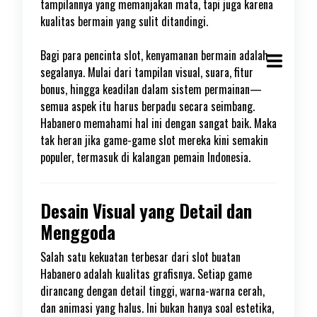
tampilannya yang memanjakan mata, tapi juga karena
kualitas bermain yang sulit ditandingi.
Bagi para pencinta slot, kenyamanan bermain adalah
segalanya. Mulai dari tampilan visual, suara, fitur
bonus, hingga keadilan dalam sistem permainan—
semua aspek itu harus berpadu secara seimbang.
Habanero memahami hal ini dengan sangat baik. Maka
tak heran jika game-game slot mereka kini semakin
populer, termasuk di kalangan pemain Indonesia.
Desain Visual yang Detail dan
Menggoda
Salah satu kekuatan terbesar dari slot buatan
Habanero adalah kualitas grafisnya. Setiap game
dirancang dengan detail tinggi, warna-warna cerah,
dan animasi yang halus. Ini bukan hanya soal estetika,