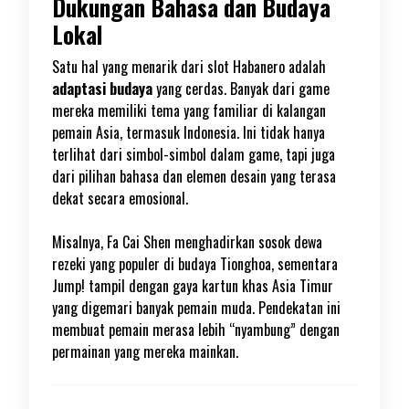
Dukungan Bahasa dan Budaya
Lokal
Satu hal yang menarik dari slot Habanero adalah
adaptasi budaya
yang cerdas. Banyak dari game
mereka memiliki tema yang familiar di kalangan
pemain Asia, termasuk Indonesia. Ini tidak hanya
terlihat dari simbol-simbol dalam game, tapi juga
dari pilihan bahasa dan elemen desain yang terasa
dekat secara emosional.
Misalnya, Fa Cai Shen menghadirkan sosok dewa
rezeki yang populer di budaya Tionghoa, sementara
Jump! tampil dengan gaya kartun khas Asia Timur
yang digemari banyak pemain muda. Pendekatan ini
membuat pemain merasa lebih “nyambung” dengan
permainan yang mereka mainkan.