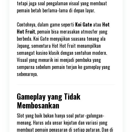
tetapi juga soal pengalaman visual yang membuat
pemain betah berlama-lama di depan layar.
Contohnya, dalam game seperti
Koi Gate
atau
Hot
Hot Fruit
, pemain bisa merasakan atmosfer yang
berbeda. Koi Gate menyajikan suasana tenang ala
Jepang, sementara Hot Hot Fruit menampilkan
semangat kasino klasik dengan sentuhan modern.
Visual yang menarik ini menjadi pembuka yang
sempurna sebelum pemain terjun ke gameplay yang
sebenarnya.
Gameplay yang Tidak
Membosankan
Slot yang baik bukan hanya soal putar-gulungan-
menang. Harus ada unsur kejutan dan variasi yang
membuat pemain penasaran di setiap putaran. Dan di