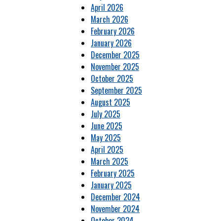
April 2026
March 2026
February 2026
January 2026
December 2025
November 2025
October 2025
September 2025
August 2025
July 2025
June 2025
May 2025
April 2025
March 2025
February 2025
January 2025
December 2024
November 2024
October 2024