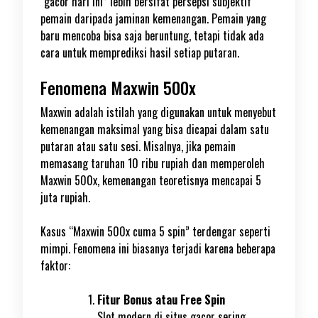
“gacor hari ini” lebih bersifat persepsi subjektif
pemain daripada jaminan kemenangan. Pemain yang
baru mencoba bisa saja beruntung, tetapi tidak ada
cara untuk memprediksi hasil setiap putaran.
Fenomena Maxwin 500x
Maxwin adalah istilah yang digunakan untuk menyebut
kemenangan maksimal yang bisa dicapai dalam satu
putaran atau satu sesi. Misalnya, jika pemain
memasang taruhan 10 ribu rupiah dan memperoleh
Maxwin 500x, kemenangan teoretisnya mencapai 5
juta rupiah.
Kasus “Maxwin 500x cuma 5 spin” terdengar seperti
mimpi. Fenomena ini biasanya terjadi karena beberapa
faktor:
Fitur Bonus atau Free Spin
Slot modern di situs gacor sering