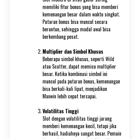
memiliki fitur bonus yang bisa memberi
kemenangan besar dalam waktu singkat.
Putaran bonus bisa muncul secara
beruntun, sehingga modal awal bisa
berkembang pesat.
Multiplier dan Simbol Khusus
Beberapa simbol khusus, seperti Wild
atau Scatter, dapat memicu multiplier
besar. Ketika kombinasi simbol ini
muncul pada putaran bonus, kemenangan
bisa berkali-kali lipat, menjadikan
Maxwin lebih cepat tercapai.
Volatilitas Tinggi
Slot dengan volatilitas tinggi jarang
memberi kemenangan kecil, tetapi jika
berhasil, hadiahnya sangat besar. Pemain