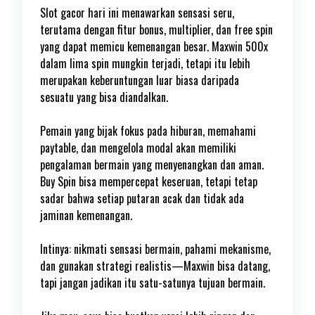
Slot gacor hari ini menawarkan sensasi seru,
terutama dengan fitur bonus, multiplier, dan free spin
yang dapat memicu kemenangan besar. Maxwin 500x
dalam lima spin mungkin terjadi, tetapi itu lebih
merupakan keberuntungan luar biasa daripada
sesuatu yang bisa diandalkan.
Pemain yang bijak fokus pada hiburan, memahami
paytable, dan mengelola modal akan memiliki
pengalaman bermain yang menyenangkan dan aman.
Buy Spin bisa mempercepat keseruan, tetapi tetap
sadar bahwa setiap putaran acak dan tidak ada
jaminan kemenangan.
Intinya: nikmati sensasi bermain, pahami mekanisme,
dan gunakan strategi realistis—Maxwin bisa datang,
tapi jangan jadikan itu satu-satunya tujuan bermain.