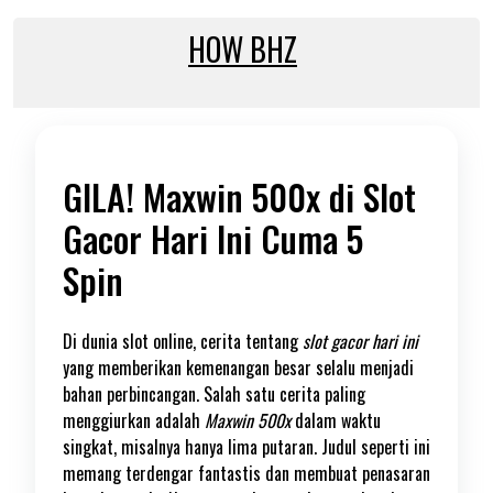
Skip
to
HOW BHZ
content
GILA! Maxwin 500x di Slot
Gacor Hari Ini Cuma 5
Spin
Di dunia slot online, cerita tentang
slot gacor hari ini
yang memberikan kemenangan besar selalu menjadi
bahan perbincangan. Salah satu cerita paling
menggiurkan adalah
Maxwin 500x
dalam waktu
singkat, misalnya hanya lima putaran. Judul seperti ini
memang terdengar fantastis dan membuat penasaran