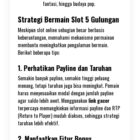
fantasi, hingga budaya pop.
Strategi Bermain Slot 5 Gulungan
Meskipun slot online sebagian besar berbasis
keberuntungan, memahami mekanisme permainan
membantu meningkatkan pengalaman bermain.
Berikut beberapa tips:
1. Perhatikan Payline dan Taruhan
Semakin banyak payline, semakin tinggi peluang
menang, tetapi taruhan juga bisa meningkat. Pemain
harus menyesuaikan modal dengan jumlah payline
agar saldo lebih awet. Menggunakan
link gacor
terpercaya memungkinkan informasi payline dan RTP
(Return to Player) mudah diakses, sehingga strategi
taruhan lebih efektif.
2. Manfaatkan Fitur Bonus