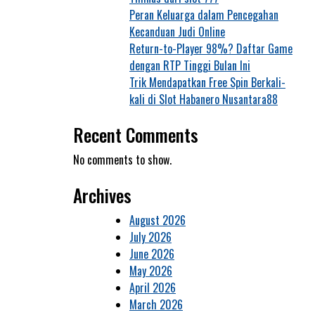
Peran Keluarga dalam Pencegahan
Kecanduan Judi Online
Return-to-Player 98%? Daftar Game
dengan RTP Tinggi Bulan Ini
Trik Mendapatkan Free Spin Berkali-
kali di Slot Habanero Nusantara88
Recent Comments
No comments to show.
Archives
August 2026
July 2026
June 2026
May 2026
April 2026
March 2026