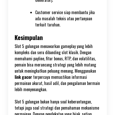
Generator).
Customer service siap membantu jika
ada masalah teknis atau pertanyaan
terkait taruhan.
Kesimpulan
Slot 5 gulungan menawarkan gameplay yang lebih
kompleks dan seru dibanding slot klasik. Dengan
memahami payline, fitur bonus, RTP, dan volatilitas,
pemain bisa merancang strategi yang lebih matang
untuk meningkatkan peluang menang. Menggunakan
link gacor
terpercaya memastikan informasi
permainan akurat, hasil adil, dan pengalaman bermain
lebih menyenangkan.
Slot 5 gulungan bukan hanya soal keberuntungan,
tetapi juga soal strategi dan pemahaman mekanisme
permainan. Dengan pendekatan yang bijak, setiap