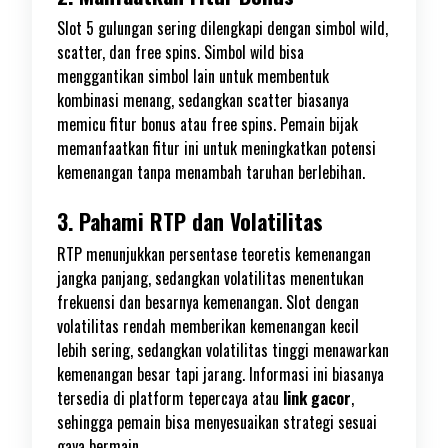
Slot 5 gulungan sering dilengkapi dengan simbol wild,
scatter, dan free spins. Simbol wild bisa
menggantikan simbol lain untuk membentuk
kombinasi menang, sedangkan scatter biasanya
memicu fitur bonus atau free spins. Pemain bijak
memanfaatkan fitur ini untuk meningkatkan potensi
kemenangan tanpa menambah taruhan berlebihan.
3. Pahami RTP dan Volatilitas
RTP menunjukkan persentase teoretis kemenangan
jangka panjang, sedangkan volatilitas menentukan
frekuensi dan besarnya kemenangan. Slot dengan
volatilitas rendah memberikan kemenangan kecil
lebih sering, sedangkan volatilitas tinggi menawarkan
kemenangan besar tapi jarang. Informasi ini biasanya
tersedia di platform tepercaya atau
link gacor
,
sehingga pemain bisa menyesuaikan strategi sesuai
gaya bermain.