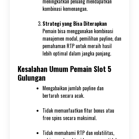
meningkatkan peluang mendapatkan
kombinasi kemenangan.
Strategi yang Bisa Diterapkan
Pemain bisa menggunakan kombinasi
manajemen modal, pemilihan payline, dan
pemahaman RTP untuk meraih hasil
lebih optimal dalam jangka panjang.
Kesalahan Umum Pemain Slot 5
Gulungan
Mengabaikan jumlah payline dan
bertaruh secara acak.
Tidak memanfaatkan fitur bonus atau
free spins secara maksimal.
Tidak memahami RTP dan volatilitas,