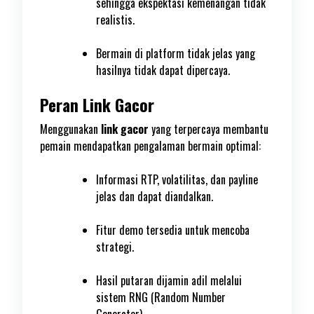
sehingga ekspektasi kemenangan tidak
realistis.
Bermain di platform tidak jelas yang
hasilnya tidak dapat dipercaya.
Peran Link Gacor
Menggunakan
link gacor
yang terpercaya membantu
pemain mendapatkan pengalaman bermain optimal:
Informasi RTP, volatilitas, dan payline
jelas dan dapat diandalkan.
Fitur demo tersedia untuk mencoba
strategi.
Hasil putaran dijamin adil melalui
sistem RNG (Random Number