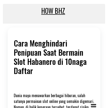
Skip
to
HOW BHZ
content
​Cara Menghindari
Penipuan Saat Bermain
Slot Habanero di 10naga
Daftar
Dunia maya menawarkan berbagai hiburan, salah
satunya permainan slot online yang semakin digemari.
Namun, di balik keseruan tersebut, terdapat risiko