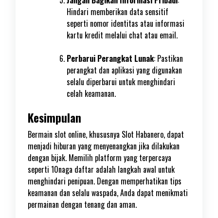
Jangan Bagikan Informasi Pribadi
:
Hindari memberikan data sensitif
seperti nomor identitas atau informasi
kartu kredit melalui chat atau email.
Perbarui Perangkat Lunak
:
Pastikan
perangkat dan aplikasi yang digunakan
selalu diperbarui untuk menghindari
celah keamanan.
Kesimpulan
Bermain slot online, khususnya Slot Habanero, dapat
menjadi hiburan yang menyenangkan jika dilakukan
dengan bijak.
Memilih platform yang terpercaya
seperti 10naga daftar adalah langkah awal untuk
menghindari penipuan.
Dengan memperhatikan tips
keamanan dan selalu waspada, Anda dapat menikmati
permainan dengan tenang dan aman.