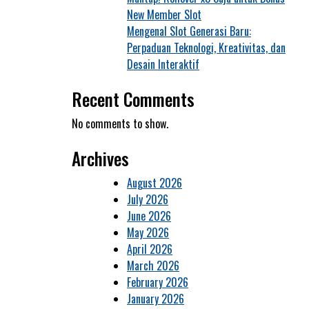
New Member Slot
Mengenal Slot Generasi Baru:
Perpaduan Teknologi, Kreativitas, dan
Desain Interaktif
Recent Comments
No comments to show.
Archives
August 2026
July 2026
June 2026
May 2026
April 2026
March 2026
February 2026
January 2026